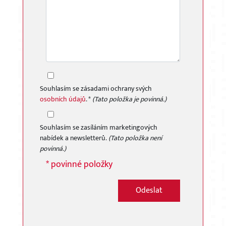
Souhlasím se zásadami ochrany svých
osobních údajů
. *
(Tato položka je povinná.)
Souhlasím se zasíláním marketingových
nabídek a newsletterů.
(Tato položka není
povinná.)
* povinné položky
Odeslat