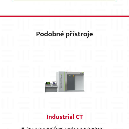
Podobné přístroje
Industrial CT