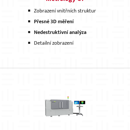
Zobrazení vnitřních struktur
Přesné 3D měření
Nedestruktivní analýza
Detailní zobrazení