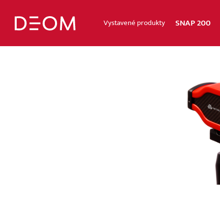
SNAP 200
Vystavené produkty