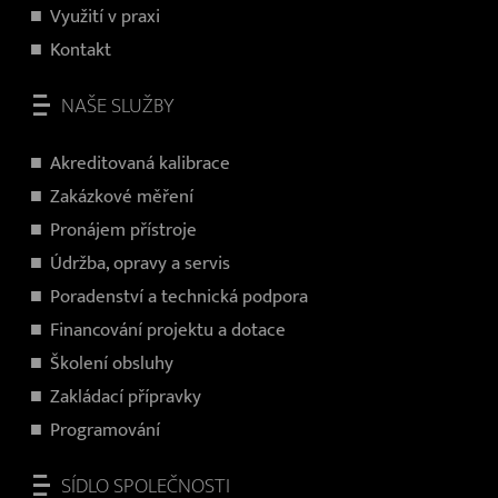
Využití v praxi
Kontakt
NAŠE SLUŽBY
Akreditovaná kalibrace
Zakázkové měření
Pronájem přístroje
Údržba, opravy a servis
Poradenství a technická podpora
Financování projektu a dotace
Školení obsluhy
Zakládací přípravky
Programování
SÍDLO SPOLEČNOSTI