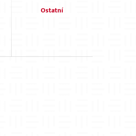
Ostatní