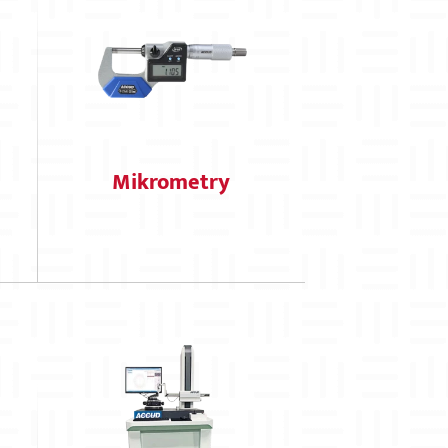
Mikrometry