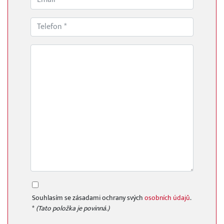
Souhlasím se zásadami ochrany svých
osobních údajů
.
*
(Tato položka je povinná.)