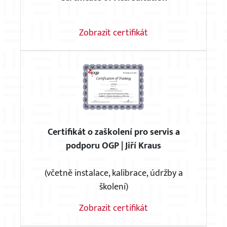
Zobrazit certifikát
Certifikát o zaškolení pro servis a
podporu OGP | Jiří Kraus
(včetně instalace, kalibrace, údržby a
školení)
Zobrazit certifikát