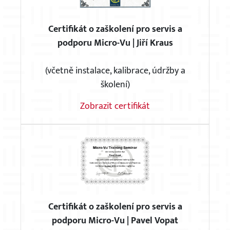
Certifikát o zaškolení pro servis a
podporu Micro-Vu | Jiří Kraus
(včetně instalace, kalibrace, údržby a
školení)
Zobrazit certifikát
Certifikát o zaškolení pro servis a
podporu Micro-Vu | Pavel Vopat