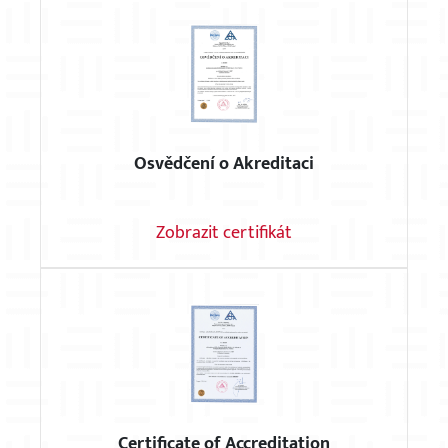
Osvědčení o Akreditaci
Zobrazit certifikát
Certificate of Accreditation