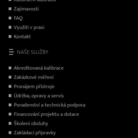
Zajímavosti
FAQ
Využití v praxi
Kontakt
NAŠE SLUŽBY
Akreditovaná kalibrace
Zakázkové měření
Pronájem přístroje
Údržba, opravy a servis
Poradenství a technická podpora
Financování projektu a dotace
Školení obsluhy
Zakládací přípravky