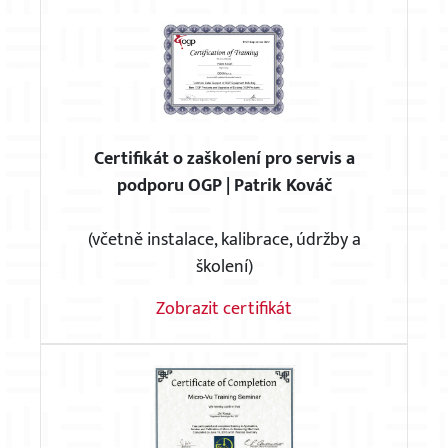
×
Certifikát o zaškolení pro servis a
podporu OGP | Patrik Kováč
(včetně instalace, kalibrace, údržby a
školení)
Zobrazit certifikát