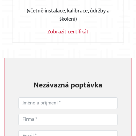
(včetně instalace, kalibrace, údržby a
školení)
Zobrazit certifikát
Nezávazná poptávka