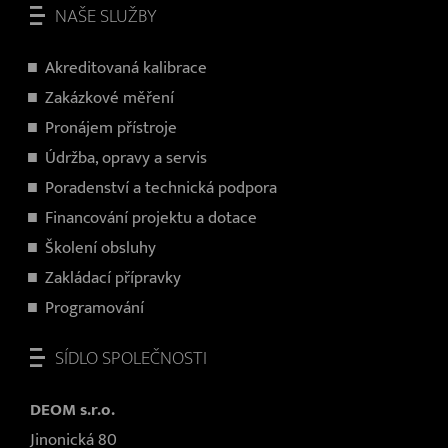
NAŠE SLUŽBY
Akreditovaná kalibrace
Zakázkové měření
Pronájem přístroje
Údržba, opravy a servis
Poradenství a technická podpora
Financování projektu a dotace
Školení obsluhy
Zakládací přípravky
Programování
SÍDLO SPOLEČNOSTI
DEOM s.r.o.
Jinonická 80