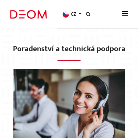
CZ
Poradenství a technická podpora