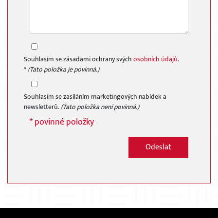
Souhlasím se zásadami ochrany svých
osobních údajů
.
*
(Tato položka je povinná.)
Souhlasím se zasíláním marketingových nabídek a
newsletterů.
(Tato položka není povinná.)
* povinné položky
Odeslat