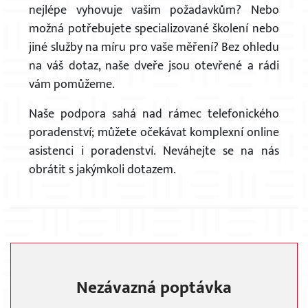
nejlépe vyhovuje vašim požadavkům? Nebo
možná potřebujete specializované školení nebo
jiné služby na míru pro vaše měření? Bez ohledu
na váš dotaz, naše dveře jsou otevřené a rádi
vám pomůžeme.
Naše podpora sahá nad rámec telefonického
poradenství; můžete očekávat komplexní online
asistenci i poradenství. Neváhejte se na nás
obrátit s jakýmkoli dotazem.
Nezávazná poptávka