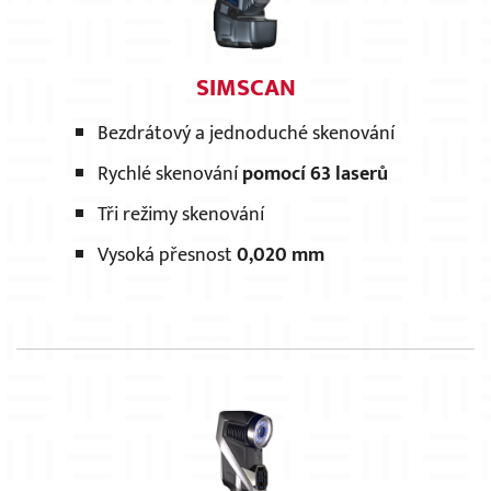
SIMSCAN
Bezdrátový a jednoduché skenování
Rychlé skenování
pomocí 63 laserů
Tři režimy skenování
Vysoká přesnost
0,020 mm