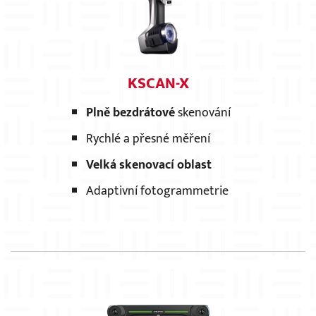
KSCAN-X
Plně bezdrátové
skenování
Rychlé a přesné měření
Velká skenovací oblast
Adaptivní fotogrammetrie