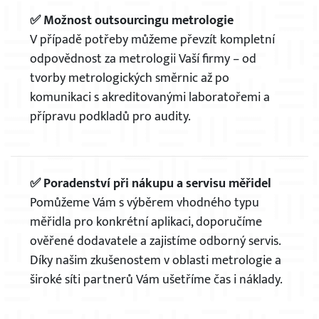
✅ Možnost outsourcingu metrologie
V případě potřeby můžeme převzít kompletní
odpovědnost za metrologii Vaší firmy – od
tvorby metrologických směrnic až po
komunikaci s akreditovanými laboratořemi a
přípravu podkladů pro audity.
✅ Poradenství při nákupu a servisu měřidel
Pomůžeme Vám s výběrem vhodného typu
měřidla pro konkrétní aplikaci, doporučíme
ověřené dodavatele a zajistíme odborný servis.
Díky našim zkušenostem v oblasti metrologie a
široké síti partnerů Vám ušetříme čas i náklady.