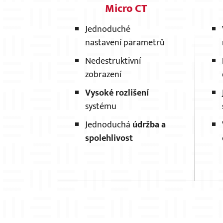
Micro CT
Jednoduché
nastavení parametrů
Nedestruktivní
zobrazení
Vysoké rozlišení
systému
Jednoduchá
údržba a
spolehlivost