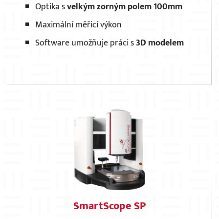
Optika s
velkým zorným polem 100mm
Maximální měřicí výkon
Software umožňuje práci s
3D modelem
SmartScope SP