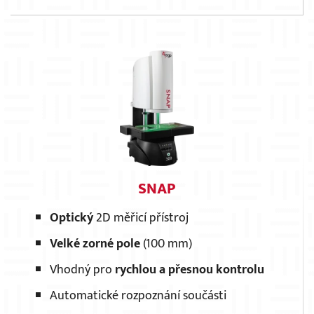
SNAP
Optický
2D měřicí přístroj
Velké zorné pole
(100 mm)
Vhodný pro
rychlou a přesnou kontrolu
Automatické rozpoznání součásti