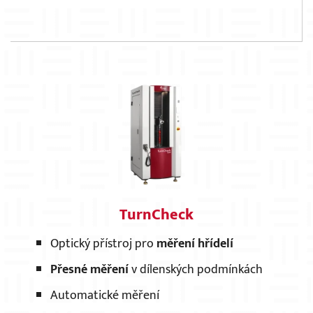
TurnCheck
Optický přístroj pro
měření hřídelí
Přesné měření
v dílenských podmínkách
Automatické měření