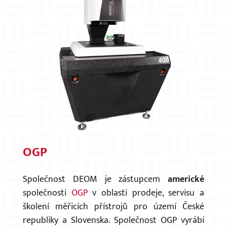
OGP
Společnost DEOM je zástupcem
americké
společnosti
OGP
v oblasti prodeje, servisu a
školení měřicích přístrojů pro území České
republiky a Slovenska. Společnost OGP vyrábí