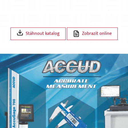
Stáhnout katalog
Zobrazit online