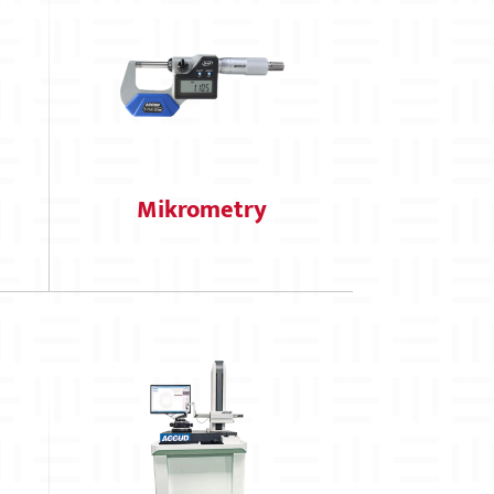
Mikrometry