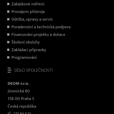
Zakázkové měření
Pronájem přístroje
Údržba, opravy a servis
Poradenství a technická podpora
Financování projektu a dotace
Školení obsluhy
Zakládací přípravky
Programování
SÍDLO SPOLEČNOSTI
DEOM s.r.o.
Jinonická 80
158 00 Praha 5
Česká republika