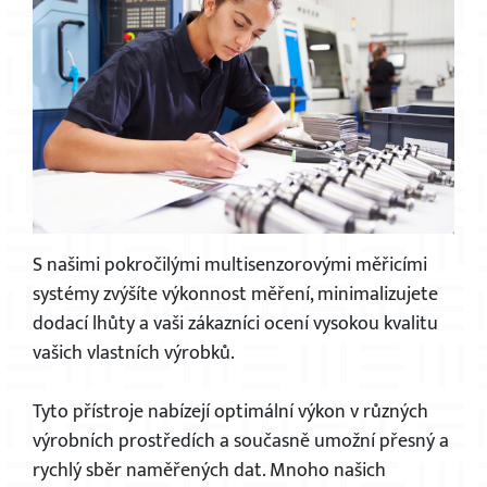
S našimi pokročilými multisenzorovými měřicími
systémy zvýšíte výkonnost měření, minimalizujete
dodací lhůty a vaši zákazníci ocení vysokou kvalitu
vašich vlastních výrobků.
Tyto přístroje nabízejí optimální výkon v různých
výrobních prostředích a současně umožní přesný a
rychlý sběr naměřených dat. Mnoho našich