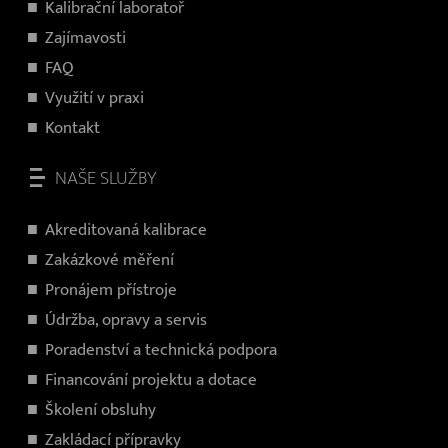
Kalibrační laboratoř
Zajímavosti
FAQ
Využití v praxi
Kontakt
NAŠE SLUŽBY
Akreditovaná kalibrace
Zakázkové měření
Pronájem přístroje
Údržba, opravy a servis
Poradenství a technická podpora
Financování projektu a dotace
Školení obsluhy
Zakládací přípravky