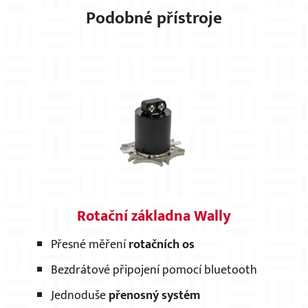
Podobné přístroje
Rotační základna Wally
Přesné měření
rotačních os
Bezdrátové připojení pomocí bluetooth
Jednoduše
přenosný systém