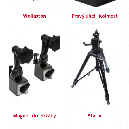
Wollaston
Pravý úhel - kolmost
Magnetické držáky
Stativ