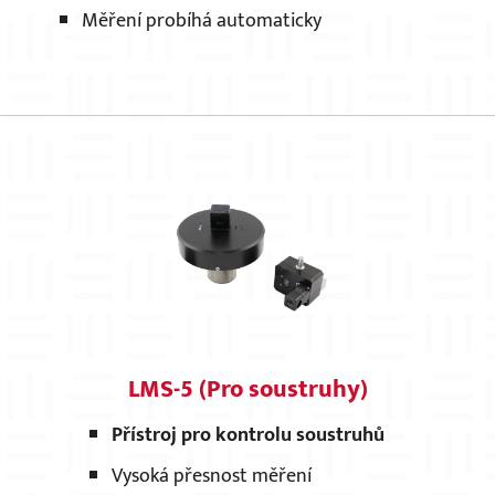
Měření probíhá automaticky
LMS-5 (Pro soustruhy)
Přístroj pro kontrolu soustruhů
Vysoká přesnost měření