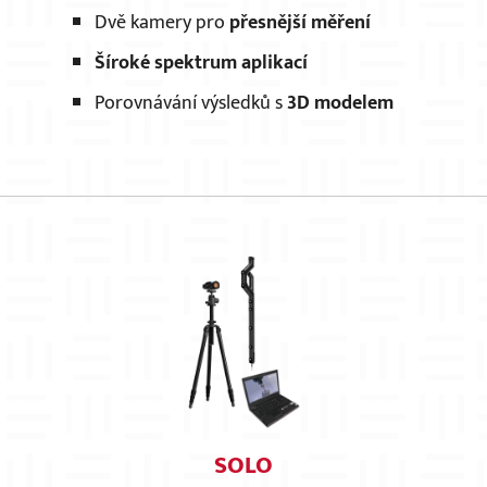
Dvě kamery pro
přesnější měření
Šíroké spektrum aplikací
Porovnávání výsledků s
3D modelem
SOLO