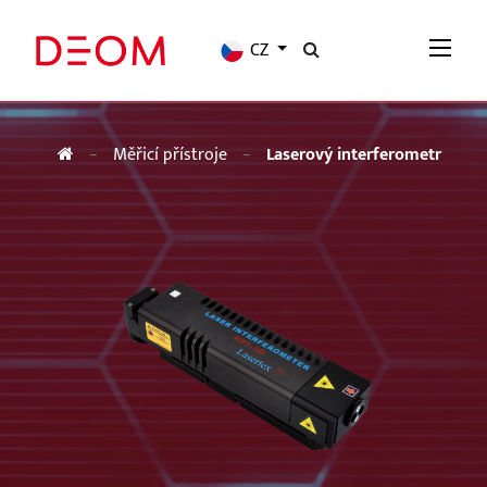
CZ
Měřicí přístroje
Laserový interferometr