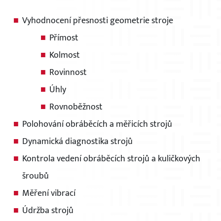
Vyhodnocení přesnosti geometrie stroje
Přímost
Kolmost
Rovinnost
Úhly
Rovnoběžnost
Polohování obráběcích a měřicích strojů
Dynamická diagnostika strojů
Kontrola vedení obráběcích strojů a kuličkových
šroubů
Měření vibrací
Údržba strojů