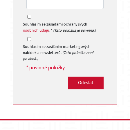
Souhlasím se zásadami ochrany svých
osobních údajů
. *
(Tato položka je povinná.)
Souhlasím se zasíláním marketingových
nabídek a newsletterů.
(Tato položka není
povinná.)
* povinné položky
Odeslat