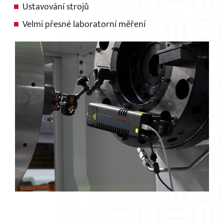
Ustavování strojů
Velmi přesné laboratorní měření