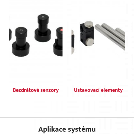
Bezdrátové senzory
Ustavovací elementy
Aplikace systému