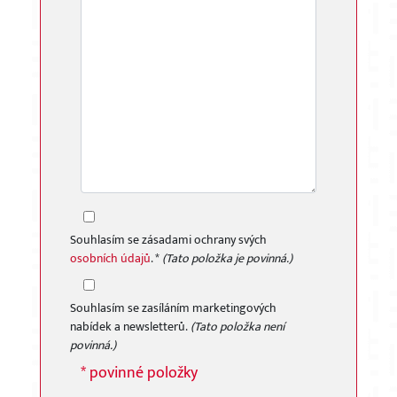
Souhlasím se zásadami ochrany svých
osobních údajů
. *
(Tato položka je povinná.)
Souhlasím se zasíláním marketingových
nabídek a newsletterů.
(Tato položka není
povinná.)
* povinné položky