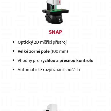
SNAP
Optický
2D měřicí přístroj
Velké zorné pole
(100 mm)
Vhodný pro
rychlou a přesnou kontrolu
Automatické rozpoznání součásti