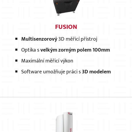
FUSION
Multisenzorový
3D měřicí přístroj
Optika s
velkým zorným polem 100mm
Maximální měřicí výkon
Software umožňuje práci s
3D modelem