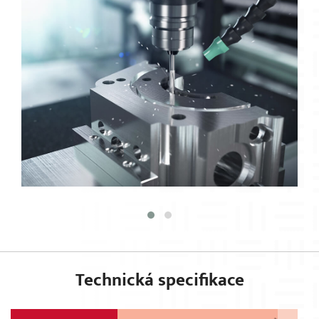
Technická specifikace