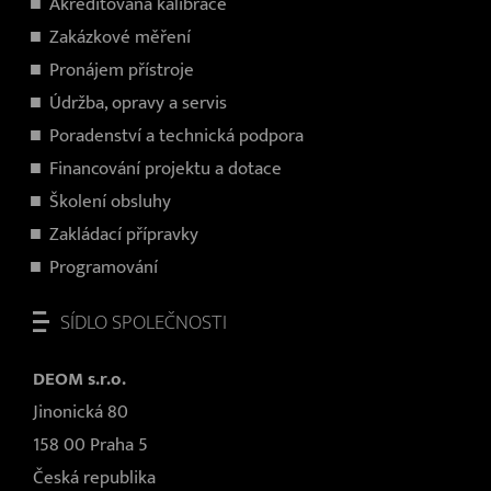
Akreditovaná kalibrace
Zakázkové měření
Pronájem přístroje
Údržba, opravy a servis
Poradenství a technická podpora
Financování projektu a dotace
Školení obsluhy
Zakládací přípravky
Programování
SÍDLO SPOLEČNOSTI
DEOM s.r.o.
Jinonická 80
158 00 Praha 5
Česká republika