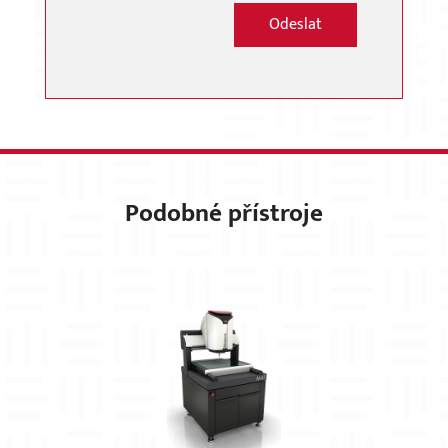
Odeslat
Podobné přístroje