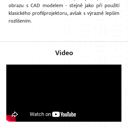
obrazu s CAD modelem - stejně jako při použití
klasického profilprojektoru, avšak s výrazně lepším
rozlišením.
Video