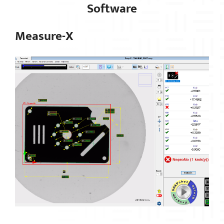
Software
Measure-X