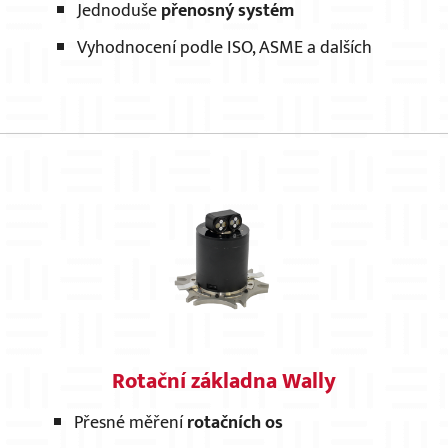
Jednoduše
přenosný systém
Vyhodnocení podle ISO, ASME a dalších
Rotační základna Wally
Přesné měření
rotačních os