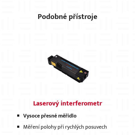
Podobné přístroje
Laserový interferometr
Vysoce přesné měřidlo
Měření polohy při rychlých posuvech