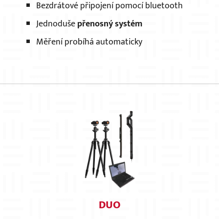
Bezdrátové připojení pomocí bluetooth
Jednoduše
přenosný systém
Měření probíhá automaticky
DUO