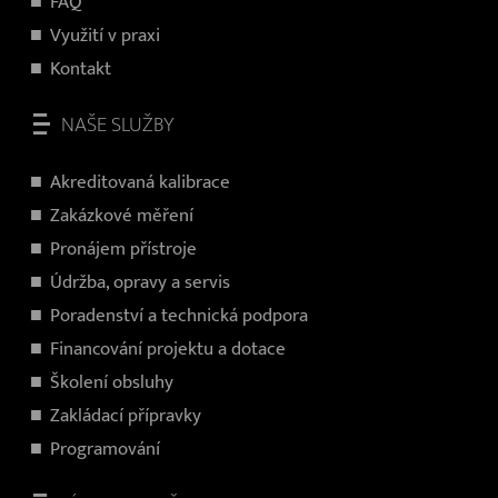
FAQ
Využití v praxi
Kontakt
NAŠE SLUŽBY
Akreditovaná kalibrace
Zakázkové měření
Pronájem přístroje
Údržba, opravy a servis
Poradenství a technická podpora
Financování projektu a dotace
Školení obsluhy
Zakládací přípravky
Programování