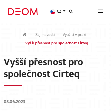
CZ
Zajímavosti
Využití v praxi
Vyšší přesnost pro společnost Cirteq
Vyšší přesnost pro
společnost Cirteq
08.06.2023