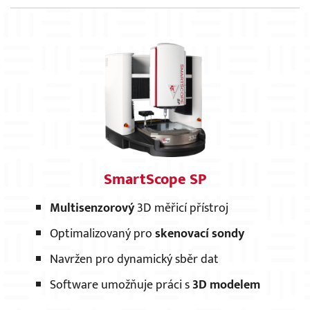
SmartScope SP
Multisenzorový
3D měřicí přístroj
Optimalizovaný pro
skenovací sondy
Navržen pro dynamický sběr dat
Software umožňuje práci s
3D modelem