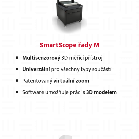
SmartScope řady M
Multisenzorový
3D měřicí přístroj
Univerzální
pro všechny typy součástí
Patentovaný
virtuální zoom
Software umožňuje práci s
3D modelem