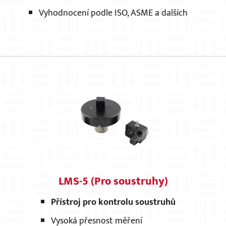
Vyhodnocení podle ISO, ASME a dalších
LMS-5 (Pro soustruhy)
Přístroj pro kontrolu soustruhů
Vysoká přesnost měření