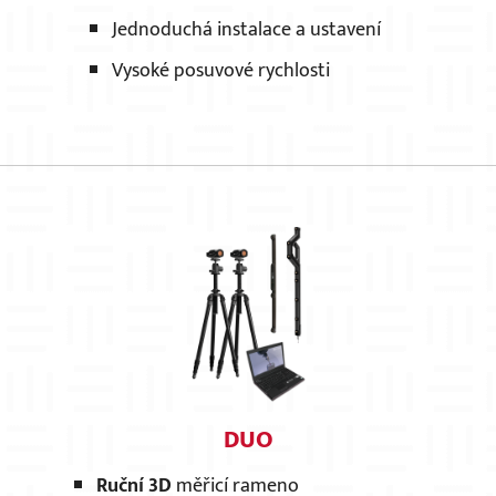
Jednoduchá instalace a ustavení
Vysoké posuvové rychlosti
DUO
Ruční 3D
měřicí rameno