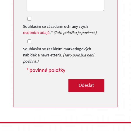
Souhlasím se zásadami ochrany svých
osobních údajů
. *
(Tato položka je povinná.)
×
Souhlasím se zasíláním marketingových
nabídek a newsletterů.
(Tato položka není
povinná.)
* povinné položky
Odeslat