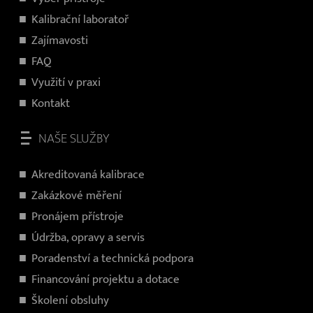
Kalibrační laboratoř
Zajímavosti
FAQ
Využití v praxi
Kontakt
NAŠE SLUŽBY
Akreditovaná kalibrace
Zakázkové měření
Pronájem přístroje
Údržba, opravy a servis
Poradenství a technická podpora
Financování projektu a dotace
Školení obsluhy