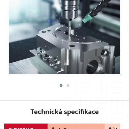
Technická specifikace