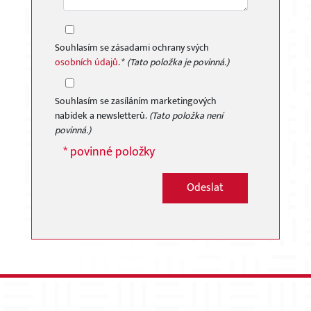
Souhlasím se zásadami ochrany svých
osobních údajů
. *
(Tato položka je povinná.)
Souhlasím se zasíláním marketingových
nabídek a newsletterů.
(Tato položka není
povinná.)
* povinné položky
Odeslat